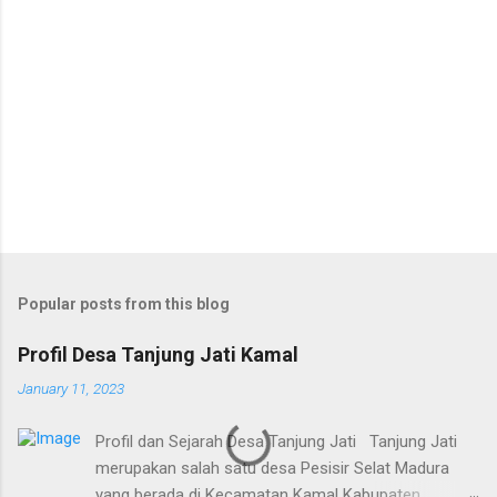
Popular posts from this blog
Profil Desa Tanjung Jati Kamal
January 11, 2023
Profil dan Sejarah Desa Tanjung Jati Tanjung Jati
merupakan salah satu desa Pesisir Selat Madura
yang berada di Kecamatan Kamal Kabupaten