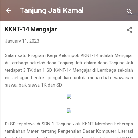
Skip to main content
Tanjung Jati Kamal
KKNT-14 Mengajar
January 11, 2023
Salah satu Program Kerja Kelompok KKNT-14 adalah Mengajar
di Lembaga sekolah desa Tanjung Jati. dalam desa Tanjung Jati
terdapat 3 TK dan 1 SD. KKNT-14 Mengajar di Lembaga sekolah
ini sebagai bentuk pengabdian untuk menambah wawasan
siswa, baik siswa TK dan SD.
Di SD tepatnya di SDN 1 Tanjung Jati KKNT Memberi beberapa
tambahan Materi tentang Pengenalan Dasar Komputer, Literasi