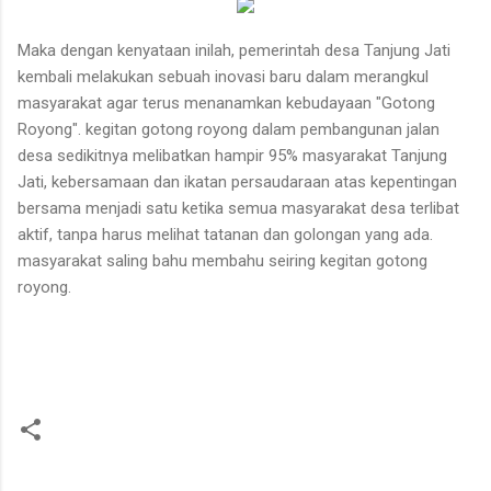
Maka dengan kenyataan inilah, pemerintah desa Tanjung Jati
kembali melakukan sebuah inovasi baru dalam merangkul
masyarakat agar terus menanamkan kebudayaan "Gotong
Royong". kegitan gotong royong dalam pembangunan jalan
desa sedikitnya melibatkan hampir 95% masyarakat Tanjung
Jati, kebersamaan dan ikatan persaudaraan atas kepentingan
bersama menjadi satu ketika semua masyarakat desa terlibat
aktif, tanpa harus melihat tatanan dan golongan yang ada.
masyarakat saling bahu membahu seiring kegitan gotong
royong.
C