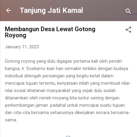
Skip to main content
Tanjung Jati Kamal
Membangun Desa Lewat Gotong
Royong
January 11, 2023
Gotong royong yang dulu digagas pertama kali oleh pendiri
bangsa, Ir. Soekarno kian hari semakin terkikis dengan budaya
individual ditengah persaingan yang begitu ketat dalam
mencapai tujuan tertentu, kenyataan inilah yang membuat nilai-
nilai sosial ditatanan masyarakat yang sejak dulu sudah
ditanamkan oleh nenek moyang kita luntur seiring dengan
perkembangan jaman. padahal untuk mencapai suatu tujuan
dan cita-cita bersama seharusnya dikerjakan secara bersama-
sama.