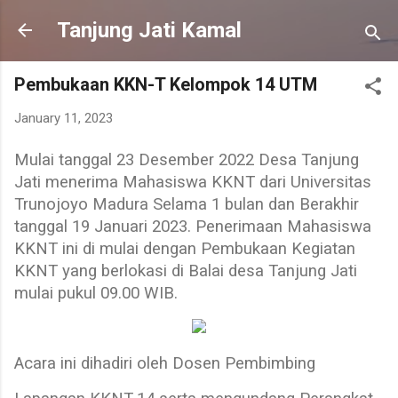
Skip to main content
Tanjung Jati Kamal
Pembukaan KKN-T Kelompok 14 UTM
January 11, 2023
Mulai tanggal 23 Desember 2022 Desa Tanjung
Jati menerima Mahasiswa KKNT dari Universitas
Trunojoyo Madura Selama 1 bulan dan Berakhir
tanggal 19 Januari 2023. Penerimaan Mahasiswa
KKNT ini di mulai dengan Pembukaan Kegiatan
KKNT yang berlokasi di Balai desa Tanjung Jati
mulai pukul 09.00 WIB.
Acara ini dihadiri oleh Dosen Pembimbing